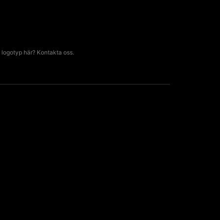
 logotyp här? Kontakta oss.