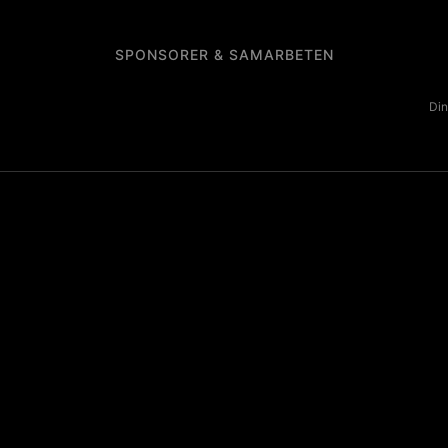
SPONSORER & SAMARBETEN
Din