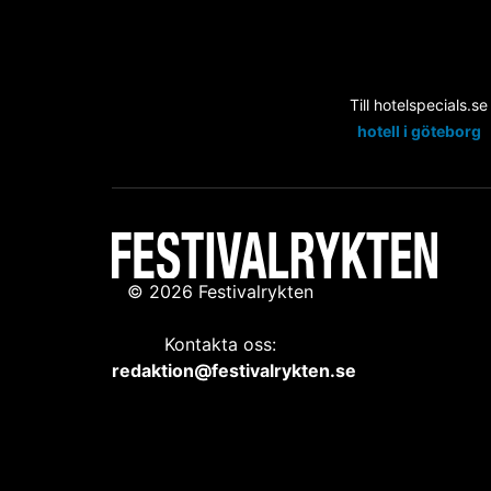
Till hotelspecials.se
hotell i göteborg
© 2026 Festivalrykten
Kontakta oss:
redaktion@festivalrykten.se