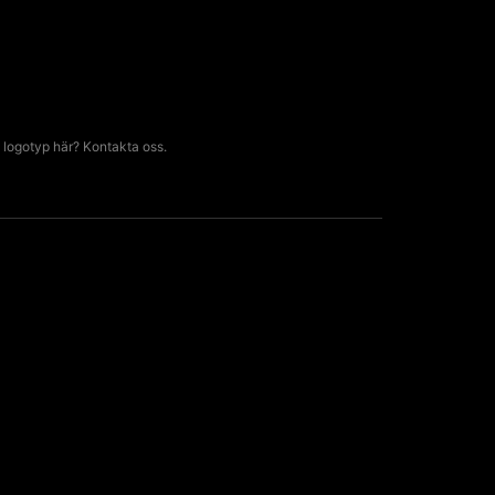
 logotyp här? Kontakta oss.