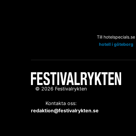
Till hotelspecials.se
hotell i göteborg
© 2026 Festivalrykten
Kontakta oss:
redaktion@festivalrykten.se