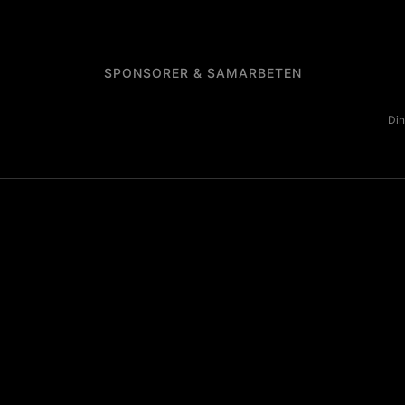
SPONSORER & SAMARBETEN
Din