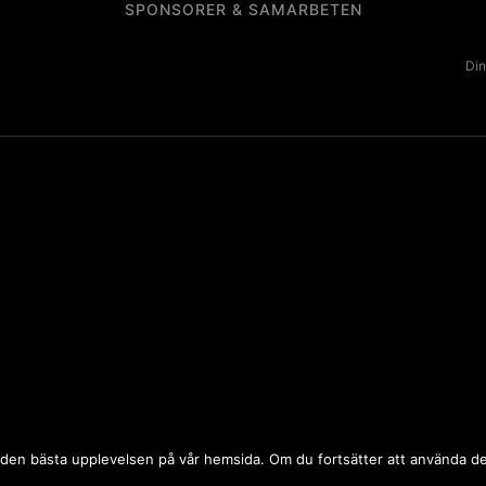
SPONSORER & SAMARBETEN
Din
 dig den bästa upplevelsen på vår hemsida. Om du fortsätter att använda 