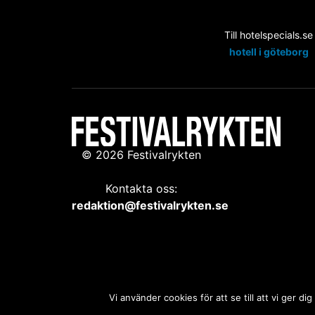
Till hotelspecials.se
hotell i göteborg
© 2026 Festivalrykten
Kontakta oss:
redaktion@festivalrykten.se
Vi använder cookies för att se till att vi ger