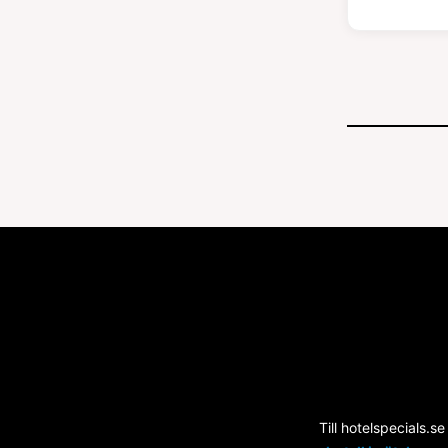
Till hotelspecials.se