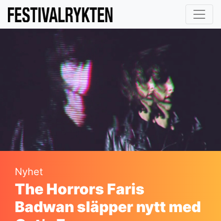
Nyhet
The Horrors Faris
Badwan släpper nytt med