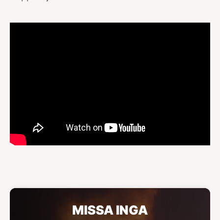
MISSA INGA