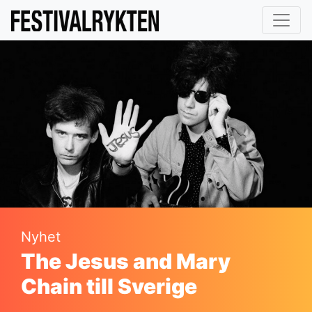
Nyhet
The Jesus and Mary
Chain till Sverige