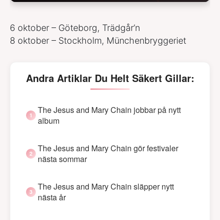
6 oktober – Göteborg, Trädgår’n
8 oktober – Stockholm, Münchenbryggeriet
Andra Artiklar Du Helt Säkert Gillar:
The Jesus and Mary Chain jobbar på nytt
album
The Jesus and Mary Chain gör festivaler
nästa sommar
The Jesus and Mary Chain släpper nytt
nästa år