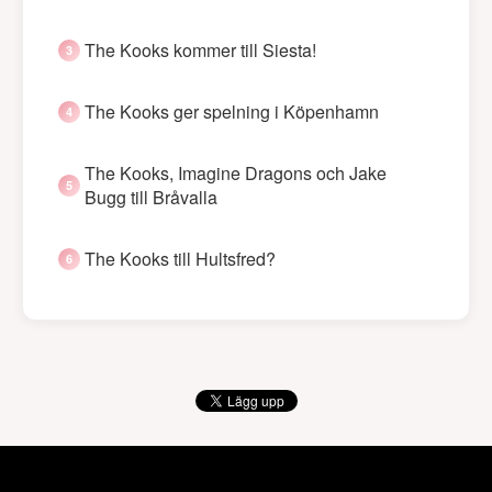
The Kooks kommer till Siesta!
The Kooks ger spelning i Köpenhamn
The Kooks, Imagine Dragons och Jake
Bugg till Bråvalla
The Kooks till Hultsfred?