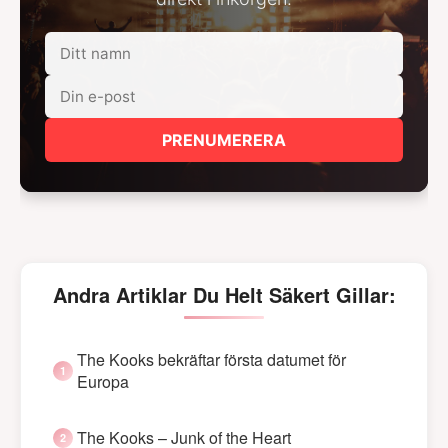
PRENUMERERA
Andra Artiklar Du Helt Säkert Gillar:
The Kooks bekräftar första datumet för
Europa
The Kooks – Junk of the Heart