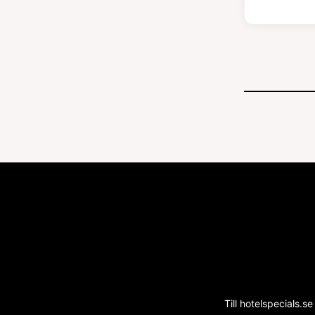
Till hotelspecials.se