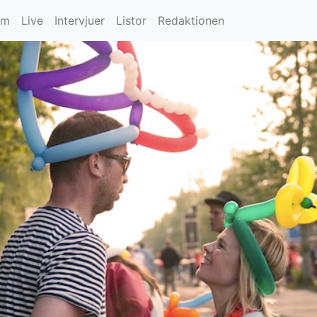
um
Live
Intervjuer
Listor
Redaktionen