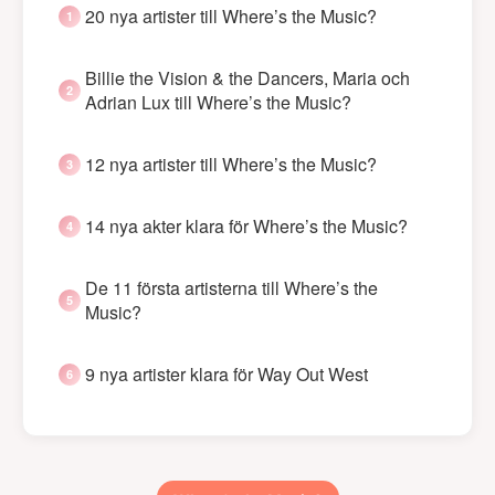
20 nya artister till Where’s the Music?
Billie the Vision & the Dancers, Maria och
Adrian Lux till Where’s the Music?
12 nya artister till Where’s the Music?
14 nya akter klara för Where’s the Music?
De 11 första artisterna till Where’s the
Music?
9 nya artister klara för Way Out West