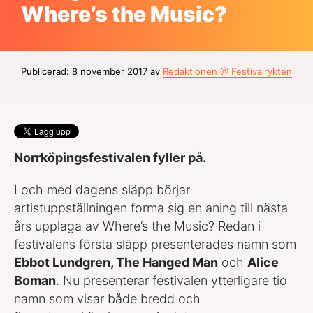
Where’s the Music?
Publicerad: 8 november 2017 av
Redaktionen @ Festivalrykten
Norrköpingsfestivalen fyller på.
I och med dagens släpp börjar
artistuppställningen forma sig en aning till nästa
års upplaga av Where’s the Music? Redan i
festivalens första släpp presenterades namn som
Ebbot Lundgren, The Hanged Man
och
Alice
Boman
. Nu presenterar festivalen ytterligare tio
namn som visar både bredd och