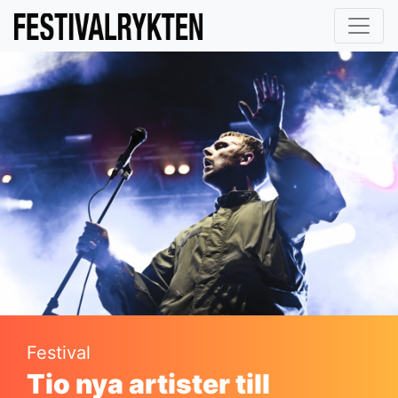
Festival
Tio nya artister till