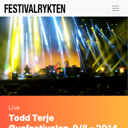
Live
Todd Terje