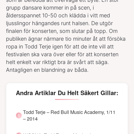
grupp dansare kommer in på scen, i
åldersspannet 10-50 och klädda i vitt med
ljusslingor hängandes runt halsen. De utgör
finalen för konserten, som slutar på topp. Om
publiken ägnar närmare tio minuter åt att försöka
ropa in Todd Terje igen för att de inte vill att
festivalen ska vara över eller för att konserten
helt enkelt var riktigt bra är svårt att säga.
Antagligen en blandning av båda.
Andra Artiklar Du Helt Säkert Gillar:
Todd Terje – Red Bull Music Academy, 1/11
– 2014