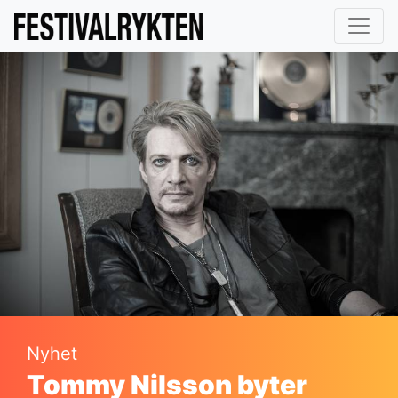
Nyhet
Tommy Nilsson byter