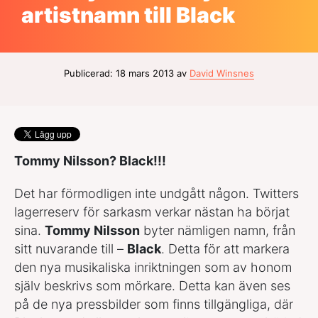
artistnamn till Black
Publicerad: 18 mars 2013 av
David Winsnes
Tommy Nilsson? Black!!!
Det har förmodligen inte undgått någon. Twitters
lagerreserv för sarkasm verkar nästan ha börjat
sina.
Tommy Nilsson
byter nämligen namn, från
sitt nuvarande till –
Black
. Detta för att markera
den nya musikaliska inriktningen som av honom
själv beskrivs som mörkare. Detta kan även ses
på de nya pressbilder som finns tillgängliga, där