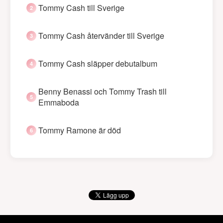
Tommy Cash till Sverige
Tommy Cash återvänder till Sverige
Tommy Cash släpper debutalbum
Benny Benassi och Tommy Trash till
Emmaboda
Tommy Ramone är död