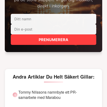
direkt i inkorgen.
PRENUMERERA
Andra Artiklar Du Helt Säkert Gillar:
Tommy Nilssons namnbyte ett PR-
samarbete med Marabou