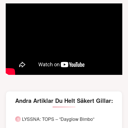
Andra Artiklar Du Helt Säkert Gillar:
LYSSNA: TOPS – ”Dayglow Bimbo”