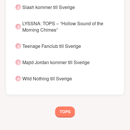
Slash kommer till Sverige
LYSSNA: TOPS – ”Hollow Sound of the
Morning Chimes”
Teenage Fanclub till Sverige
Majid Jordan kommer till Sverige
Wild Nothing till Sverige
TOPS