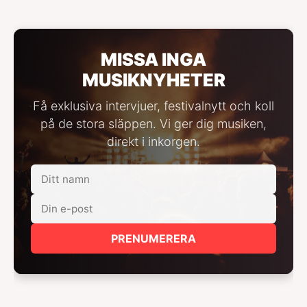
MISSA INGA
MUSIKNYHETER
Få exklusiva intervjuer, festivalnytt och koll
på de stora släppen. Vi ger dig musiken,
direkt i inkorgen.
PRENUMERERA