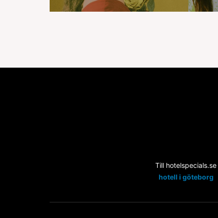
Till hotelspecials.se
hotell i göteborg