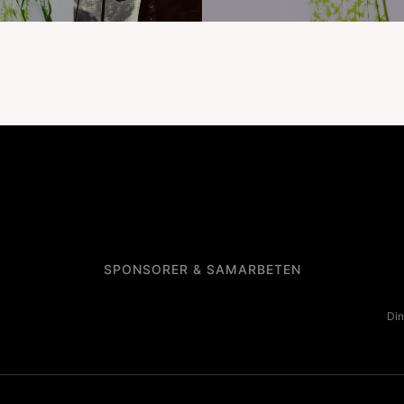
SPONSORER & SAMARBETEN
Din