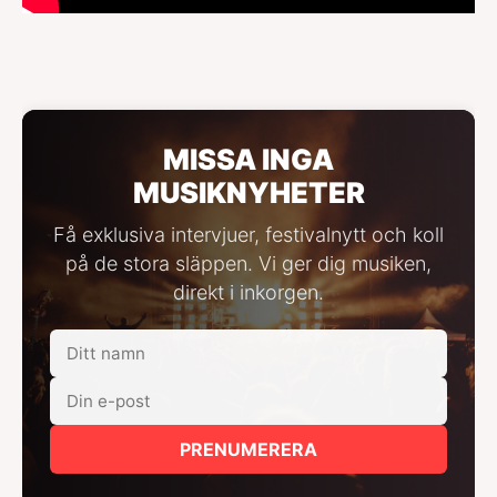
MISSA INGA
MUSIKNYHETER
Få exklusiva intervjuer, festivalnytt och koll
på de stora släppen. Vi ger dig musiken,
direkt i inkorgen.
PRENUMERERA