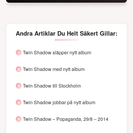
Andra Artiklar Du Helt Säkert Gillar:
Twin Shadow släpper nytt album
Twin Shadow med nytt album
Twin Shadow till Stockholm
Twin Shadow jobbar på nytt album
Twin Shadow – Popaganda, 29/8 – 2014