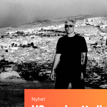
Nyhet