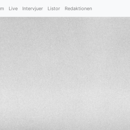
um
Live
Intervjuer
Listor
Redaktionen