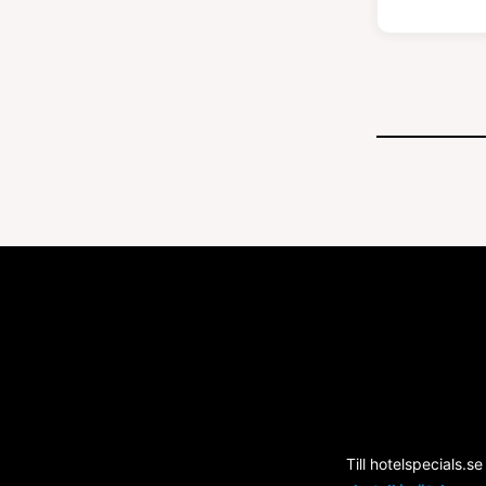
Till hotelspecials.se