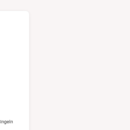
ingeln