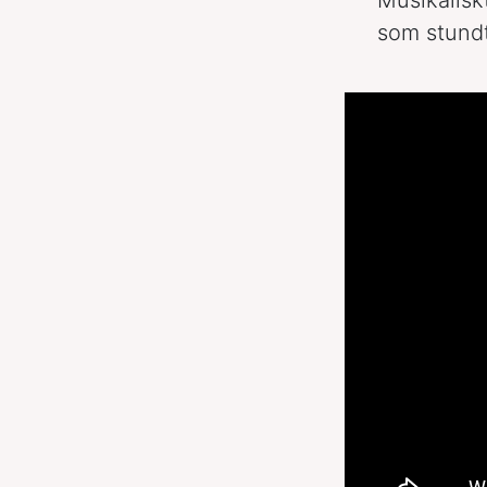
som stundt