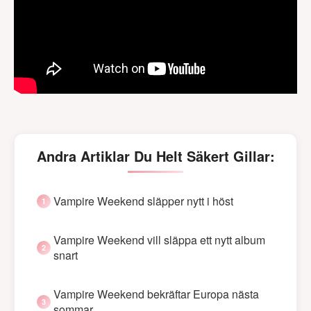
Andra Artiklar Du Helt Säkert Gillar:
Vampire Weekend släpper nytt i höst
Vampire Weekend vill släppa ett nytt album
snart
Vampire Weekend bekräftar Europa nästa
sommar