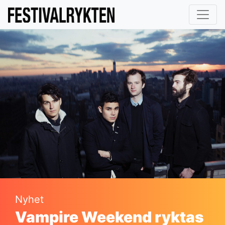
Nyhet
Vampire Weekend ryktas