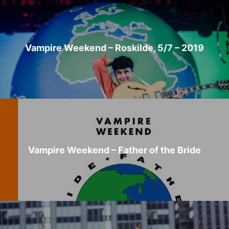
Vampire Weekend – Roskilde, 5/7 – 2019
Vampire Weekend – Father of the Bride