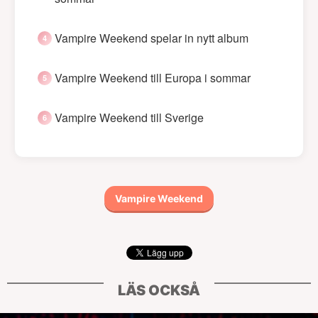
Vampire Weekend spelar in nytt album
Vampire Weekend till Europa i sommar
Vampire Weekend till Sverige
Vampire Weekend
LÄS OCKSÅ