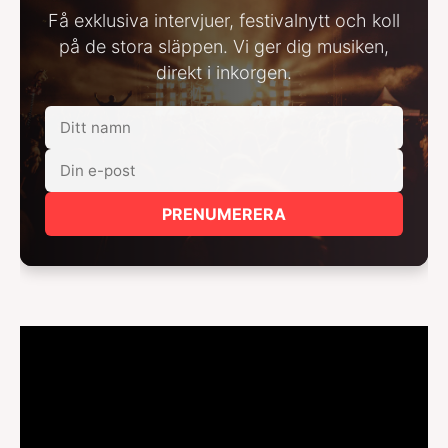
Få exklusiva intervjuer, festivalnytt och koll
på de stora släppen. Vi ger dig musiken,
direkt i inkorgen.
PRENUMERERA