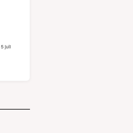
5 juli