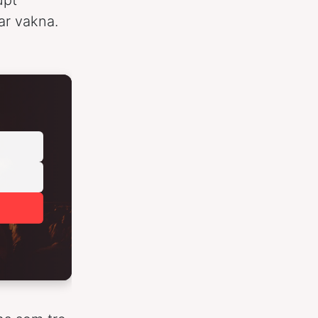
var vakna.