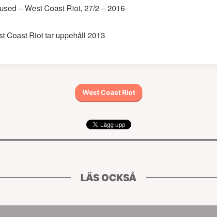
used – West Coast Riot, 27/2 – 2016
t Coast Riot tar uppehåll 2013
West Coast Riot
LÄS OCKSÅ