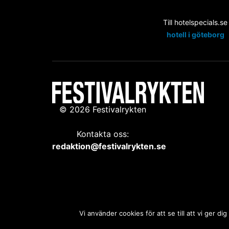
Till hotelspecials.se
hotell i göteborg
© 2026 Festivalrykten
Kontakta oss:
redaktion@festivalrykten.se
Vi använder cookies för att se till att vi ger