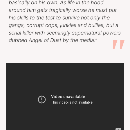
basically on his own. As life in the hood
around him gets tragically worse he must put
his skills to the test to survive not only the
gangs, corrupt cops, junkies and bullies, but a
serial killer with seemingly supernatural powers
dubbed Angel of Dust by the media.”