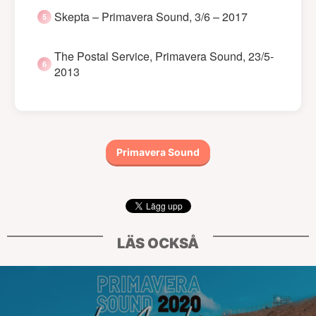
Skepta – Primavera Sound, 3/6 – 2017
The Postal Service, Primavera Sound, 23/5-
2013
Primavera Sound
LÄS OCKSÅ