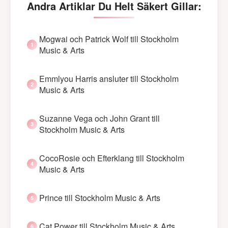
Andra Artiklar Du Helt Säkert Gillar:
Mogwai och Patrick Wolf till Stockholm
Music & Arts
Emmlyou Harris ansluter till Stockholm
Music & Arts
Suzanne Vega och John Grant till
Stockholm Music & Arts
CocoRosie och Efterklang till Stockholm
Music & Arts
Prince till Stockholm Music & Arts
Cat Power till Stockholm Music & Arts