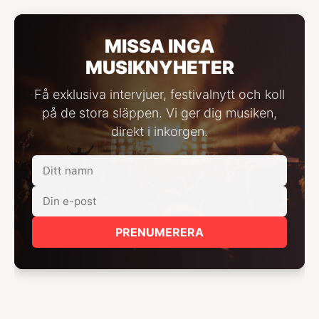
MISSA INGA
MUSIKNYHETER
Få exklusiva intervjuer, festivalnytt och koll
på de stora släppen. Vi ger dig musiken,
direkt i inkorgen.
PRENUMERERA