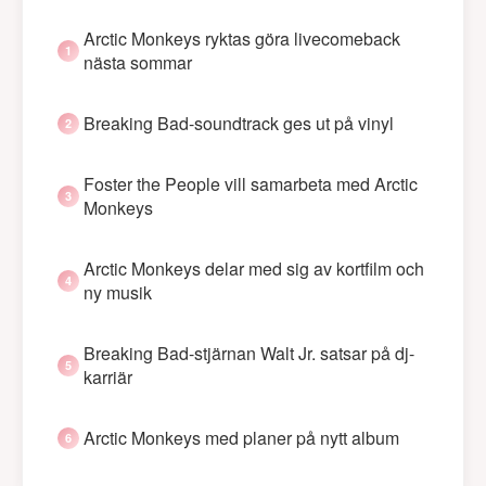
Arctic Monkeys ryktas göra livecomeback
nästa sommar
Breaking Bad-soundtrack ges ut på vinyl
Foster the People vill samarbeta med Arctic
Monkeys
Arctic Monkeys delar med sig av kortfilm och
ny musik
Breaking Bad-stjärnan Walt Jr. satsar på dj-
karriär
Arctic Monkeys med planer på nytt album