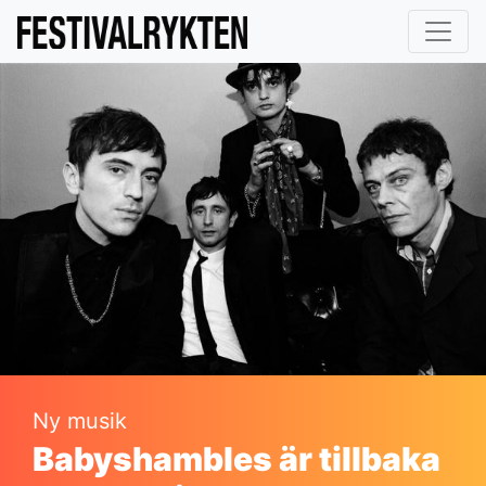
Ny musik
Babyshambles är tillbaka