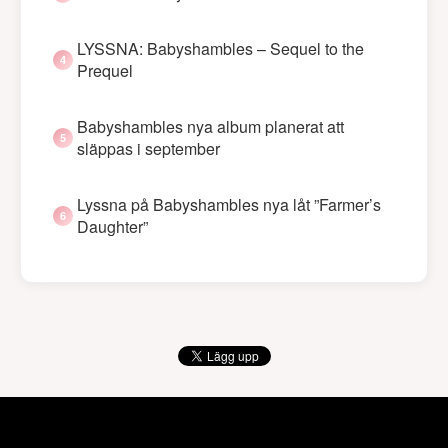
LYSSNA: Babyshambles – Sequel to the
Prequel
Babyshambles nya album planerat att
släppas i september
Lyssna på Babyshambles nya låt ”Farmer’s
Daughter”