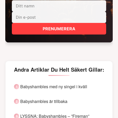
PRENUMERERA
Andra Artiklar Du Helt Säkert Gillar:
Babyshambles med ny singel i kväll
Babyshambles är tillbaka
LYSSNA: Babyshambles – ”Fireman”