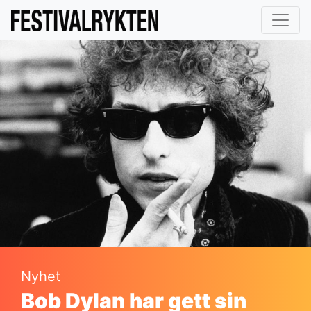
Nyhet
Bob Dylan har gett sin