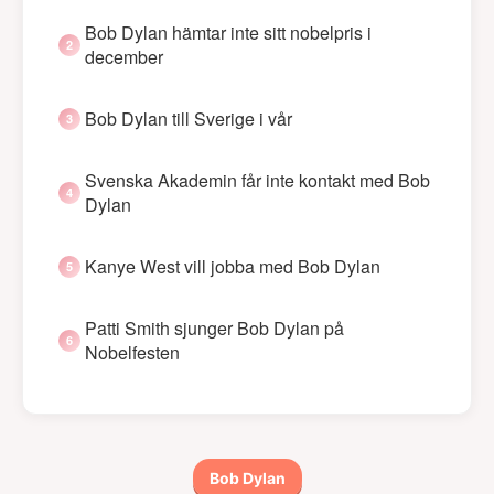
Bob Dylan hämtar inte sitt nobelpris i
december
Bob Dylan till Sverige i vår
Svenska Akademin får inte kontakt med Bob
Dylan
Kanye West vill jobba med Bob Dylan
Patti Smith sjunger Bob Dylan på
Nobelfesten
Bob Dylan