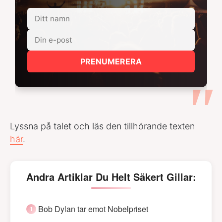
PRENUMERERA
Lyssna på talet och läs den tillhörande texten
här
.
Andra Artiklar Du Helt Säkert Gillar:
Bob Dylan tar emot Nobelpriset