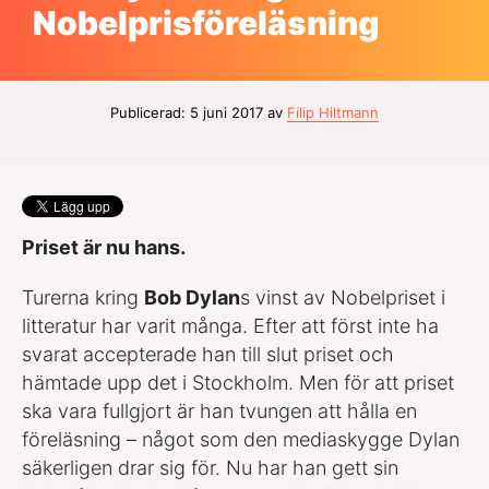
Nobelprisföreläsning
Publicerad: 5 juni 2017 av
Filip Hiltmann
Priset är nu hans.
Turerna kring
Bob Dylan
s vinst av Nobelpriset i
litteratur har varit många. Efter att först inte ha
svarat accepterade han till slut priset och
hämtade upp det i Stockholm. Men för att priset
ska vara fullgjort är han tvungen att hålla en
föreläsning – något som den mediaskygge Dylan
säkerligen drar sig för. Nu har han gett sin