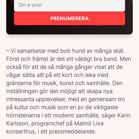
PRENUMERERA
– Vi samarbetar med bob hund av många skäl.
Först och främst är det ett väldigt bra band. Men
också för att de så många gånger visat att de
vågar sätta allt på ett kort och leka med
gränserna för musik, konst och samhälle. Den
inställningen gör det möjligt att skapa nya
intressanta upplevelser, med en gemensam tro
på kultur och musik som en av de viktigaste
hörnstenarna i ett modernt samhälle, säger Karin
Karlsson, programchef på Malmö Live
konserthus, i ett pressmeddelande.