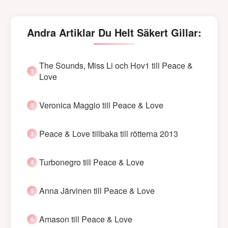
Andra Artiklar Du Helt Säkert Gillar:
The Sounds, Miss Li och Hov1 till Peace &
Love
Veronica Maggio till Peace & Love
Peace & Love tillbaka till rötterna 2013
Turbonegro till Peace & Love
Anna Järvinen till Peace & Love
Amason till Peace & Love