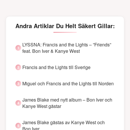
Andra Artiklar Du Helt Säkert Gillar:
LYSSNA: Francis and the Lights – ”Friends”
feat. Bon Iver & Kanye West
Francis and the Lights till Sverige
Miguel och Francis and the Lights till Norden
James Blake med nytt album – Bon Iver och
Kanye West gästar
James Blake gästas av Kanye West och
Bon Iver