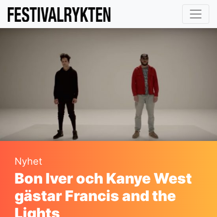
Nyhet
Bon Iver och Kanye West
gästar Francis and the
Lights