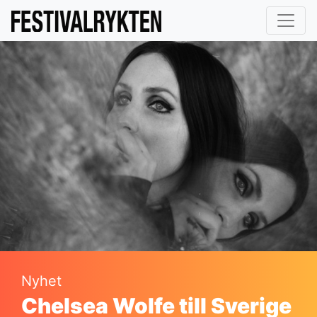
Nyhet
Chelsea Wolfe till Sverige