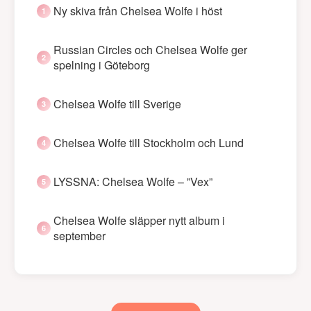
Ny skiva från Chelsea Wolfe i höst
Russian Circles och Chelsea Wolfe ger
spelning i Göteborg
Chelsea Wolfe till Sverige
Chelsea Wolfe till Stockholm och Lund
LYSSNA: Chelsea Wolfe – ”Vex”
Chelsea Wolfe släpper nytt album i
september