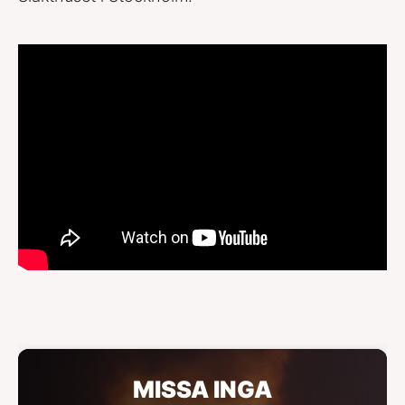
MISSA INGA