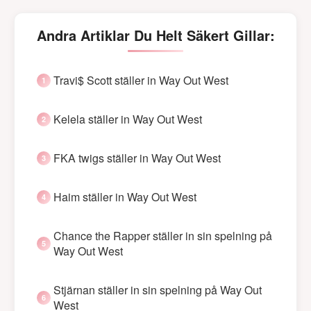
Andra Artiklar Du Helt Säkert Gillar:
Travi$ Scott ställer in Way Out West
Kelela ställer in Way Out West
FKA twigs ställer in Way Out West
Haim ställer in Way Out West
Chance the Rapper ställer in sin spelning på
Way Out West
Stjärnan ställer in sin spelning på Way Out
West