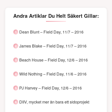
Andra Artiklar Du Helt Säkert Gillar:
Dean Blunt – Field Day, 11/7 – 2016
James Blake – Field Day, 11/7 – 2016
Beach House – Field Day, 12/6 – 2016
Wild Nothing – Field Day, 11/6 – 2016
PJ Harvey – Field Day, 12/6 – 2016
DIIV, mycket mer än bara ett sidoprojekt