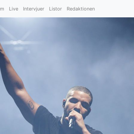
um
Live
Intervjuer
Listor
Redaktionen