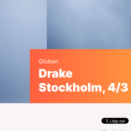
Globen
Drake
Stockholm, 4/3 