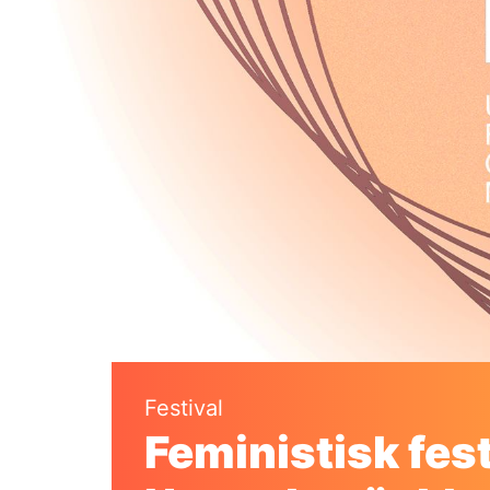
Festival
Feministisk fest