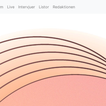
um
Live
Intervjuer
Listor
Redaktionen