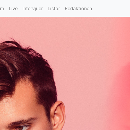
um
Live
Intervjuer
Listor
Redaktionen