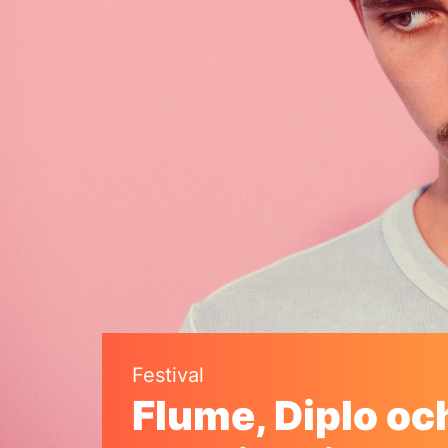
Festival
Flume, Diplo oc