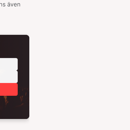
ns även