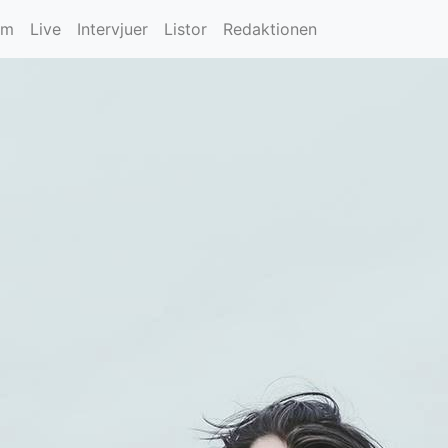
um
Live
Intervjuer
Listor
Redaktionen