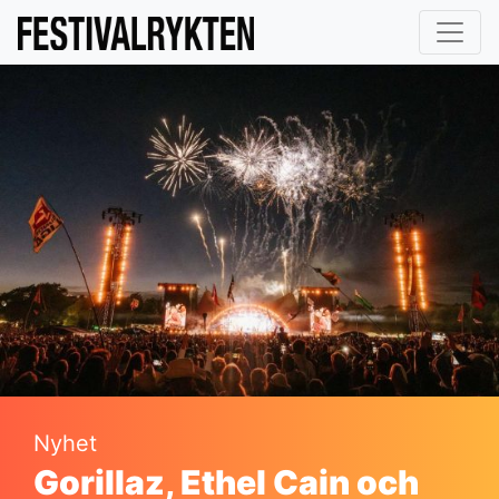
Nyhet
Gorillaz, Ethel Cain och