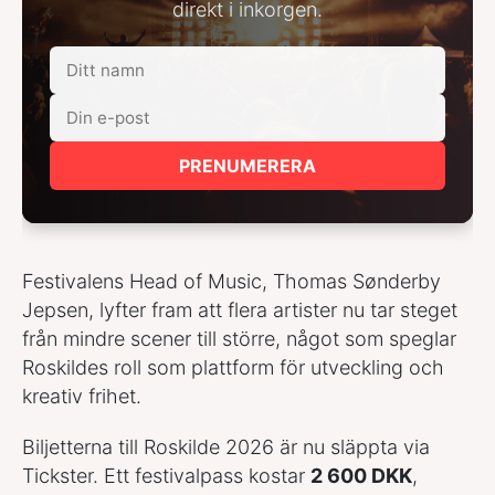
direkt i inkorgen.
PRENUMERERA
Festivalens Head of Music, Thomas Sønderby
Jepsen, lyfter fram att flera artister nu tar steget
från mindre scener till större, något som speglar
Roskildes roll som plattform för utveckling och
kreativ frihet.
Biljetterna till Roskilde 2026 är nu släppta via
Tickster. Ett festivalpass kostar
2 600 DKK
,