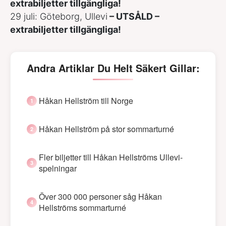
extrabiljetter tillgängliga!
29 juli: Göteborg, Ullevi
– UTSÅLD –
extrabiljetter tillgängliga!
Andra Artiklar Du Helt Säkert Gillar:
Håkan Hellström till Norge
Håkan Hellström på stor sommarturné
Fler biljetter till Håkan Hellströms Ullevi-
spelningar
Över 300 000 personer såg Håkan
Hellströms sommarturné