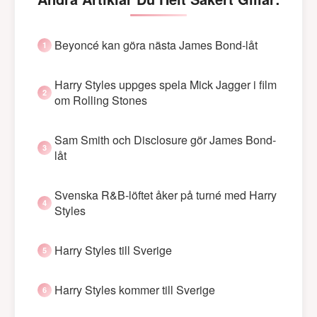
Beyoncé kan göra nästa James Bond-låt
Harry Styles uppges spela Mick Jagger i film
om Rolling Stones
Sam Smith och Disclosure gör James Bond-
låt
Svenska R&B-löftet åker på turné med Harry
Styles
Harry Styles till Sverige
Harry Styles kommer till Sverige