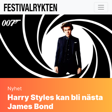
Nyhet
Harry Styles kan bli nästa
James Bond