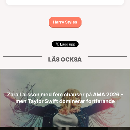
Harry Styles
LÄS OCKSÅ
Zara Larsson med fem chanser på AMA 2026 –
men Taylor Swift dominerar fortfarande