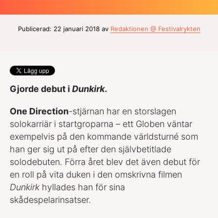
Publicerad: 22 januari 2018 av
Redaktionen @ Festivalrykten
Gjorde debut i
Dunkirk
.
One Direction
-stjärnan har en storslagen
solokarriär i startgroparna – ett Globen väntar
exempelvis på den kommande världsturné som
han ger sig ut på efter den självbetitlade
solodebuten. Förra året blev det även debut för
en roll på vita duken i den omskrivna filmen
Dunkirk
hyllades han för sina
skådespelarinsatser.