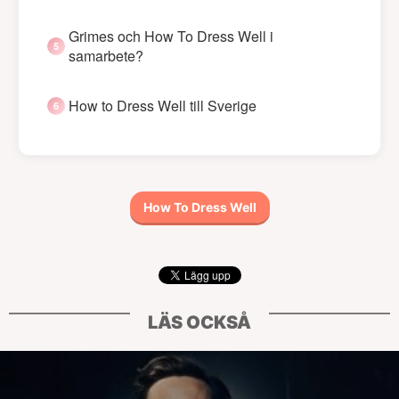
Grimes och How To Dress Well i
samarbete?
How to Dress Well till Sverige
How To Dress Well
LÄS OCKSÅ