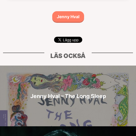
Jenny Hval
LÄS OCKSÅ
Jenny Hval – The Long Sleep