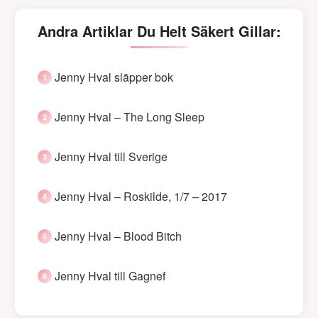
Andra Artiklar Du Helt Säkert Gillar:
Jenny Hval släpper bok
Jenny Hval – The Long Sleep
Jenny Hval till Sverige
Jenny Hval – Roskilde, 1/7 – 2017
Jenny Hval – Blood Bitch
Jenny Hval till Gagnef