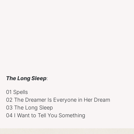
The Long Sleep
:
01 Spells
02 The Dreamer Is Everyone in Her Dream
03 The Long Sleep
04 I Want to Tell You Something