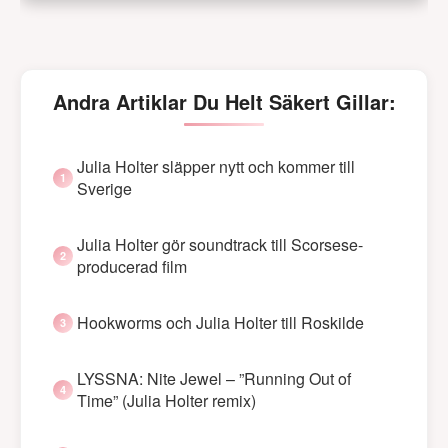
Andra Artiklar Du Helt Säkert Gillar:
Julia Holter släpper nytt och kommer till
Sverige
Julia Holter gör soundtrack till Scorsese-
producerad film
Hookworms och Julia Holter till Roskilde
LYSSNA: Nite Jewel – ”Running Out of
Time” (Julia Holter remix)