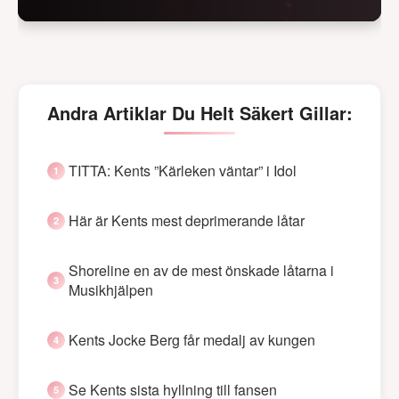
Andra Artiklar Du Helt Säkert Gillar:
TITTA: Kents ”Kärleken väntar” i Idol
Här är Kents mest deprimerande låtar
Shoreline en av de mest önskade låtarna i
Musikhjälpen
Kents Jocke Berg får medalj av kungen
Se Kents sista hyllning till fansen