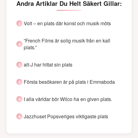
Andra Artiklar Du Helt Säkert Gillar:
Volt – en plats där konst och musik möts
”French Films är solig musik från en kall
plats.”
alt-J har hittat sin plats
Första besökaren är på plats i Emmaboda
I alla världar bör Wilco ha en given plats.
Jazzhuset Popsveriges viktigaste plats