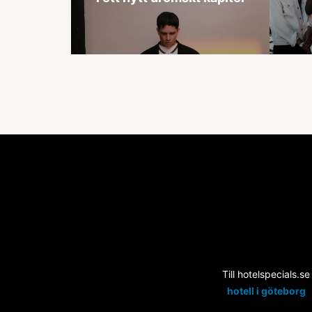
Till hotelspecials.se
hotell i göteborg