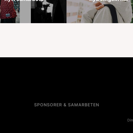
SPONSORER & SAMARBETEN
Din