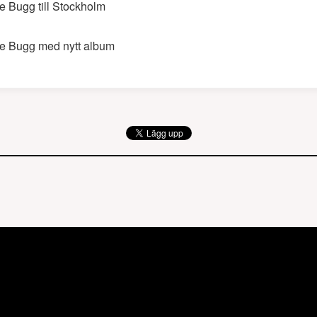
e Bugg till Stockholm
e Bugg med nytt album