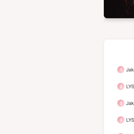
Jak
LYS
Jak
LYS