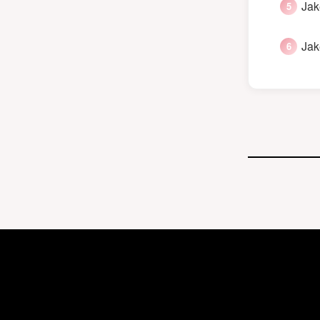
Jak
Jak