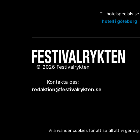
Till hotelspecials.se
hotell i göteborg
© 2026 Festivalrykten
Kontakta oss:
redaktion@festivalrykten.se
Vi använder cookies för att se till att vi ger