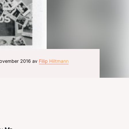
 november 2016 av
Filip Hiltmann