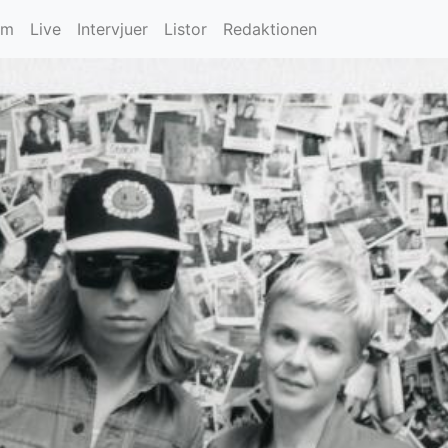
um
Live
Intervjuer
Listor
Redaktionen