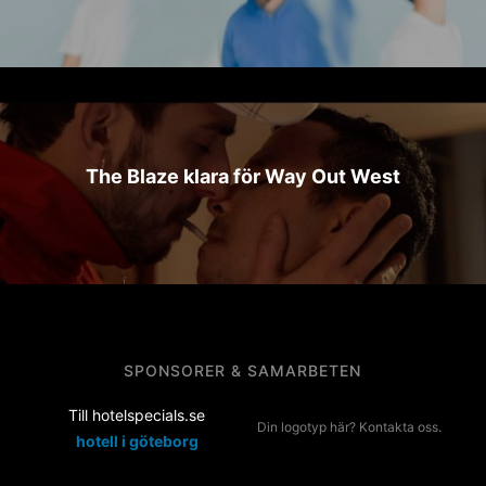
The Blaze klara för Way Out West
SPONSORER & SAMARBETEN
Till hotelspecials.se
Din logotyp här? Kontakta oss.
hotell i göteborg