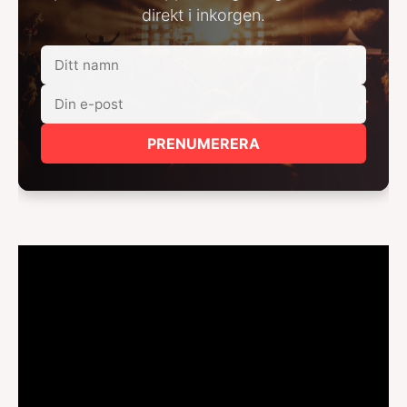
direkt i inkorgen.
PRENUMERERA