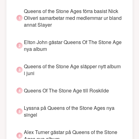
Queens of the Stone Ages förra basist Nick
Oliveri samarbetar med medlemmar ur bland
annat Slayer
Elton John gästar Queens Of The Stone Age
nya album
Queens of the Stone Age släpper nytt album
i juni
Queens Of The Stone Age till Roskilde
Lyssna på Queens of the Stone Ages nya
singel
Alex Turner gästar på Queens of the Stone
Ages nya album