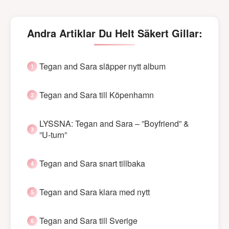
Andra Artiklar Du Helt Säkert Gillar:
Tegan and Sara släpper nytt album
Tegan and Sara till Köpenhamn
LYSSNA: Tegan and Sara – ”Boyfriend” &
”U-turn”
Tegan and Sara snart tillbaka
Tegan and Sara klara med nytt
Tegan and Sara till Sverige