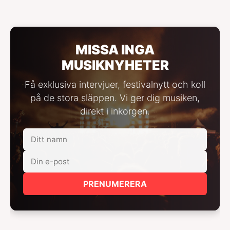
MISSA INGA
MUSIKNYHETER
Få exklusiva intervjuer, festivalnytt och koll
på de stora släppen. Vi ger dig musiken,
direkt i inkorgen.
PRENUMERERA